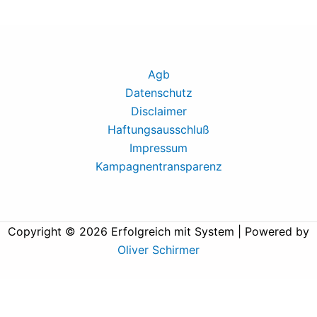
Agb
Datenschutz
Disclaimer
Haftungsausschluß
Impressum
Kampagnentransparenz
Copyright © 2026 Erfolgreich mit System | Powered by
Oliver Schirmer