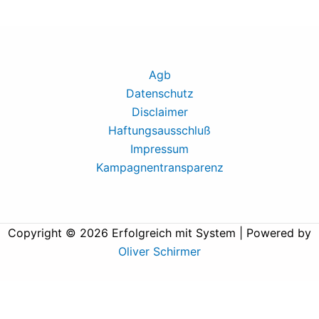
Agb
Datenschutz
Disclaimer
Haftungsausschluß
Impressum
Kampagnentransparenz
Copyright © 2026 Erfolgreich mit System | Powered by
Oliver Schirmer