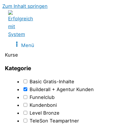
Zum Inhalt springen
Menü
Kurse
Kategorie
Basic Gratis-Inhalte
Builderall + Agentur Kunden
Funnelclub
Kundenboni
Level Bronze
TeleSon Teampartner