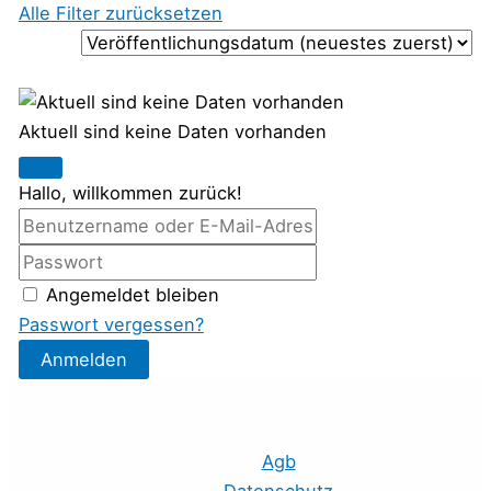
Alle Filter zurücksetzen
Aktuell sind keine Daten vorhanden
Hallo, willkommen zurück!
Angemeldet bleiben
Passwort vergessen?
Anmelden
Agb